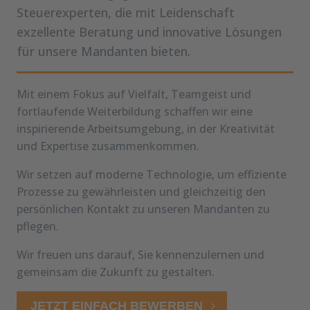
Steuerexperten, die mit Leidenschaft
exzellente Beratung und innovative Lösungen
für unsere Mandanten bieten.
Mit einem Fokus auf Vielfalt, Teamgeist und
fortlaufende Weiterbildung schaffen wir eine
inspirierende Arbeitsumgebung, in der Kreativität
und Expertise zusammenkommen.
Wir setzen auf moderne Technologie, um effiziente
Prozesse zu gewährleisten und gleichzeitig den
persönlichen Kontakt zu unseren Mandanten zu
pflegen.
Wir freuen uns darauf, Sie kennenzulernen und
gemeinsam die Zukunft zu gestalten.
JETZT EINFACH BEWERBEN