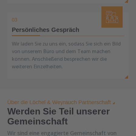
03
Persönliches Gespräch
Wir laden Sie zu uns ein, sodass Sie sich ein Bild
von unserem Büro und dem Team machen
können. Anschließend besprechen wir die
weiteren Einzelheiten.
Über die Löchel & Weyrauch Partnerschaft
Werden Sie Teil unserer
Gemeinschaft
Wir sind eine engagierte Gemeinschaft von