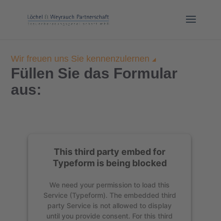
Wir freuen uns Sie kennenzulernen
Füllen Sie das Formular
aus:
This third party embed for
Typeform is being blocked
We need your permission to load this
Service (Typeform). The embedded third
party Service is not allowed to display
until you provide consent. For this third