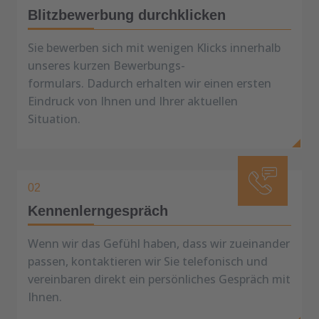
Blitzbewerbung durchklicken
Sie bewerben sich mit wenigen Klicks innerhalb
unseres kurzen Bewerbungs-
formulars. Dadurch erhalten wir einen ersten
Eindruck von Ihnen und Ihrer aktuellen
Situation.
02
Kennenlerngespräch
Wenn wir das Gefühl haben, dass wir zueinander
passen, kontaktieren wir Sie telefonisch und
vereinbaren direkt ein persönliches Gespräch mit
Ihnen.