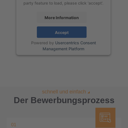
party feature to load, please click 'accept'.
More Information
Accept
Powered by
Usercentrics Consent
Management Platform
schnell und einfach
Der Bewerbungsprozess
01